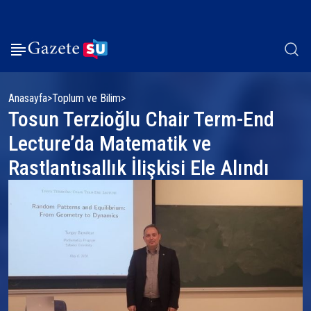
Anasayfa
Toplum ve Bilim
Tosun Terzioğlu Chair Term-End
Lecture’da Matematik ve
Rastlantısallık İlişkisi Ele Alındı