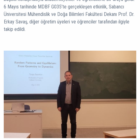
6 Mayıs tarihinde MDBF G035’te gerçekleşen etkinlik, Sabancı
Üniversitesi Mühendislik ve Doğa Bilimleri Fakültesi Dekanı Prof. Dr.
Erkay Savaş, diğer öğretim üyeleri ve öğrenciler tarafından ilgiyle
takip edildi.