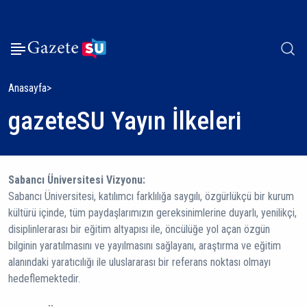
Anasayfa
gazeteSU Yayın İlkeleri
Sabancı Üniversitesi Vizyonu:
Sabancı Üniversitesi, katılımcı farklılığa saygılı, özgürlükçü bir kurum
kültürü içinde, tüm paydaşlarımızın gereksinimlerine duyarlı, yenilikçi,
disiplinlerarası bir eğitim altyapısı ile, öncülüğe yol açan özgün
bilginin yaratılmasını ve yayılmasını sağlayanı, araştırma ve eğitim
alanındaki yaratıcılığı ile uluslararası bir referans noktası olmayı
hedeflemektedir.