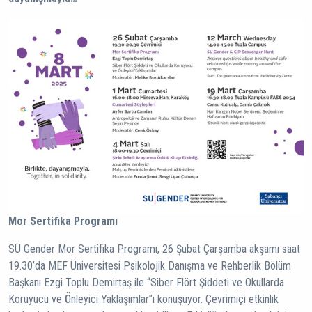
Mor Sertifika Programı
SU Gender Mor Sertifika Programı, 26 Şubat Çarşamba akşamı saat
19.30’da MEF Üniversitesi Psikolojik Danışma ve Rehberlik Bölüm
Başkanı Ezgi Toplu Demirtaş ile “Siber Flört Şiddeti ve Okullarda
Koruyucu ve Önleyici Yaklaşımlar”ı konuşuyor. Çevrimiçi etkinlik