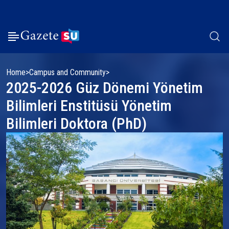
Home
Campus and Community
2025-2026 Güz Dönemi Yönetim
Bilimleri Enstitüsü Yönetim
Bilimleri Doktora (PhD)