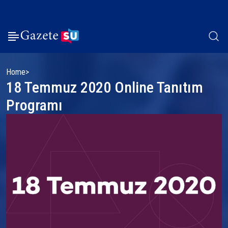
Home
18 Temmuz 2020 Online Tanıtım
Programı