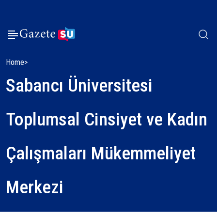
Home
Sabancı Üniversitesi
Toplumsal Cinsiyet ve Kadın
Çalışmaları Mükemmeliyet
Merkezi