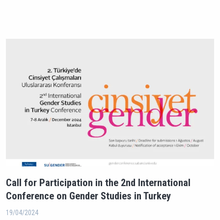
Call for Participation in the 2nd International
Conference on Gender Studies in Turkey
19/04/2024