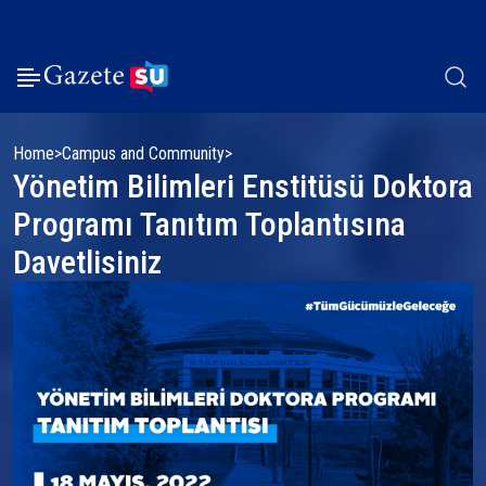
Home
Campus and Community
Yönetim Bilimleri Enstitüsü Doktora
Programı Tanıtım Toplantısına
Davetlisiniz