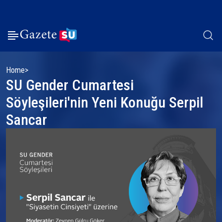
Home
SU Gender Cumartesi
Söyleşileri'nin Yeni Konuğu Serpil
Sancar