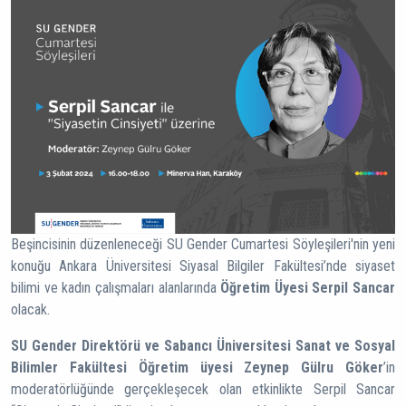
Beşincisinin düzenleneceği SU Gender Cumartesi Söyleşileri'nin yeni
konuğu Ankara Üniversitesi Siyasal Bilgiler Fakültesi’nde siyaset
bilimi ve kadın çalışmaları alanlarında
Öğretim Üyesi Serpil Sancar
olacak.
SU Gender Direktörü ve Sabancı Üniversitesi Sanat ve Sosyal
Bilimler Fakültesi Öğretim üyesi Zeynep Gülru Göker
’in
moderatörlüğünde gerçekleşecek olan etkinlikte Serpil Sancar