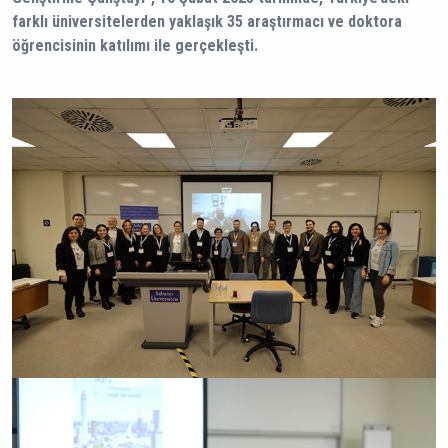
farklı üniversitelerden yaklaşık 35 araştırmacı ve doktora
öğrencisinin katılımı ile gerçekleşti.