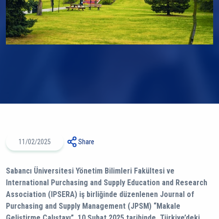
11/02/2025
Share
Sabancı Üniversitesi Yönetim Bilimleri Fakültesi ve
International Purchasing and Supply Education and Research
Association (IPSERA) iş birliğinde düzenlenen Journal of
Purchasing and Supply Management (JPSM) “Makale
Geliştirme Çalıştayı”, 10 Şubat 2025 tarihinde, Türkiye’deki