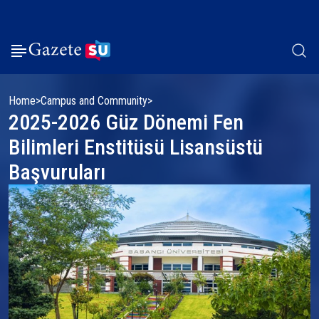
Home
Campus and Community
2025-2026 Güz Dönemi Fen
Bilimleri Enstitüsü Lisansüstü
Başvuruları