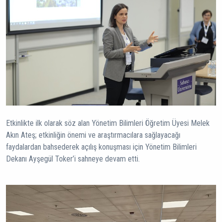
Etkinlikte ilk olarak söz alan Yönetim Bilimleri Öğretim Üyesi Melek
Akın Ateş; etkinliğin önemi ve araştırmacılara sağlayacağı
faydalardan bahsederek açılış konuşması için Yönetim Bilimleri
Dekanı Ayşegül Toker’i sahneye devam etti.