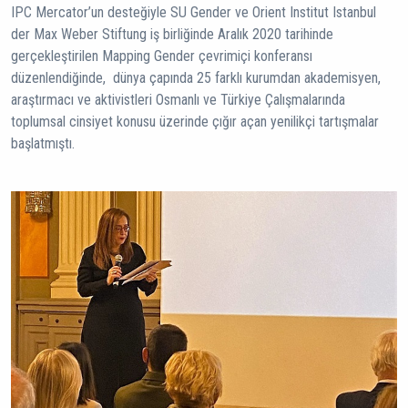
IPC Mercator’un desteğiyle SU Gender ve Orient Institut Istanbul
der Max Weber Stiftung iş birliğinde Aralık 2020 tarihinde
gerçekleştirilen Mapping Gender çevrimiçi konferansı
düzenlendiğinde, dünya çapında 25 farklı kurumdan akademisyen,
araştırmacı ve aktivistleri Osmanlı ve Türkiye Çalışmalarında
toplumsal cinsiyet konusu üzerinde çığır açan yenilikçi tartışmalar
başlatmıştı.