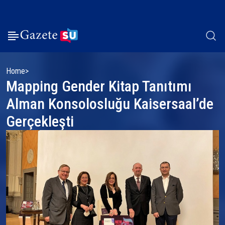
Home
Mapping Gender Kitap Tanıtımı
Alman Konsolosluğu Kaisersaal’de
Gerçekleşti