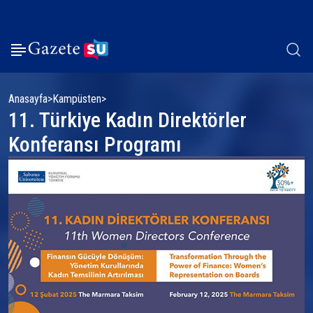
Anasayfa
Kampüsten
11. Türkiye Kadın Direktörler
Konferansı Programı