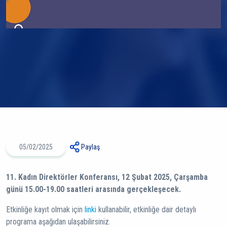
05/02/2025
Paylaş
11. Kadın Direktörler Konferansı, 12 Şubat 2025, Çarşamba
günü 15.00-19.00 saatleri arasında gerçekleşecek.
Etkinliğe kayıt olmak için
linki
kullanabilir, etkinliğe dair detaylı
programa aşağıdan ulaşabilirsiniz.