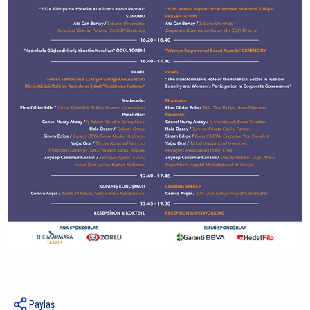
Paylaş