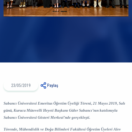
23/05/2019
Paylaş
Sabancı Üniversitesi Emeritus Öğretim Üyeliği Töreni, 21 Mayıs 2019, Salı
günü, Kurucu Mütevelli Heyeti Başkanı Güler Sabancı’nın katılımıyla
Sabancı Üniversitesi Gösteri Merkezi’nde gerçekleşti.
Törende, Mühendislik ve Doğa Bilimleri Fakültesi Öğretim Üyeleri Alev