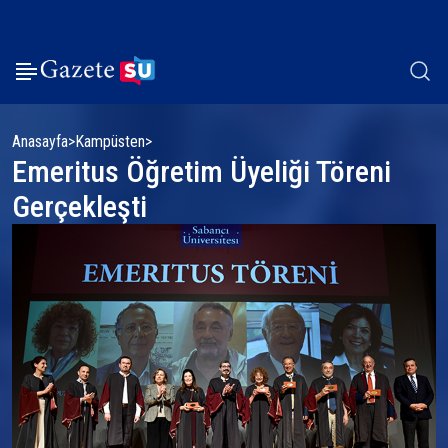
Anasayfa
Kampüsten
Emeritus Öğretim Üyeliği Töreni
Gerçekleşti