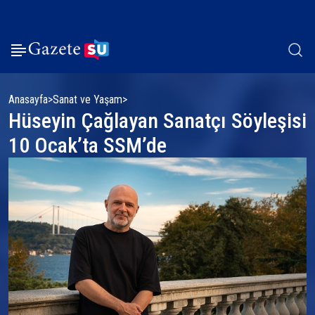
Anasayfa
Sanat ve Yaşam
Hüseyin Çağlayan Sanatçı Söyleşisi
10 Ocak’ta SSM’de