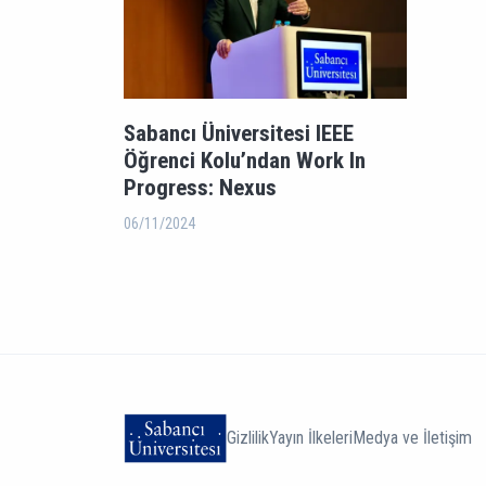
Sabancı Üniversitesi IEEE
Öğrenci Kolu’ndan Work In
Progress: Nexus
06/11/2024
Gizlilik
Yayın İlkeleri
Medya ve İletişim