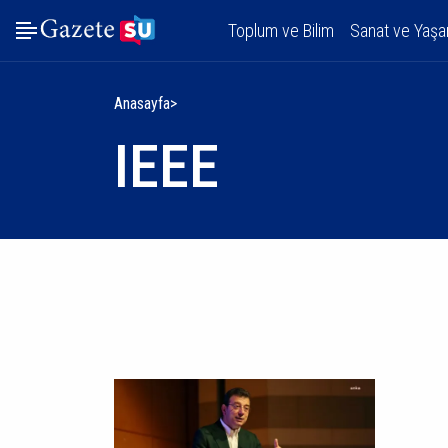
Toplum ve Bilim
Sanat ve Yaş
Anasayfa
IEEE