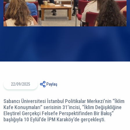
22/09/2025
Paylaş
Sabancı Üniversitesi İstanbul Politikalar Merkezi’nin “İklim
Kafe Konuşmaları” serisinin 31’incisi, “İklim Değişikliğine
Eleştirel Gerçekçi Felsefe Perspektifinden Bir Bakış”
başlığıyla 10 Eylül’de İPM Karaköy’de gerçekleşti.