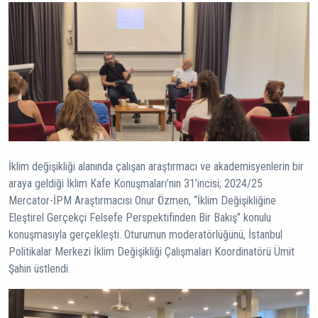
İklim değişikliği alanında çalışan araştırmacı ve akademisyenlerin bir
araya geldiği İklim Kafe Konuşmaları’nın 31’incisi; 2024/25
Mercator-İPM Araştırmacısı Onur Özmen, “İklim Değişikliğine
Eleştirel Gerçekçi Felsefe Perspektifinden Bir Bakış” konulu
konuşmasıyla gerçekleşti. Oturumun moderatörlüğünü, İstanbul
Politikalar Merkezi İklim Değişikliği Çalışmaları Koordinatörü Ümit
Şahin üstlendi.