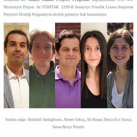
Mezuniyet Projesi ile TÜBİTAK 2209-B Sanayiye Yönelik Lisans Araştırma
Projeleri Desteği Programıyla
destek görmeye hak kazanmıştır.
Soldan sağa: Abdolali Sadaghiani, Ahmet Erkoç, Ali Koşar, Deniz Ece Susuz,
Sema Burçe Pazarlı