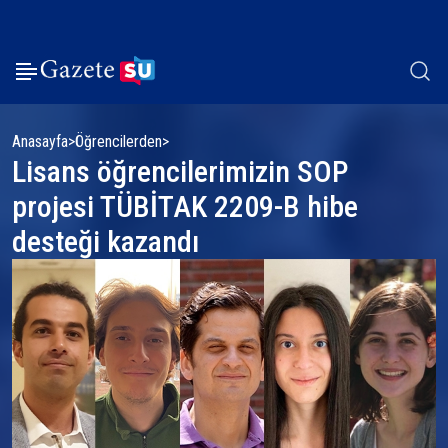
Anasayfa
Öğrencilerden
Lisans öğrencilerimizin SOP
projesi TÜBİTAK 2209-B hibe
desteği kazandı