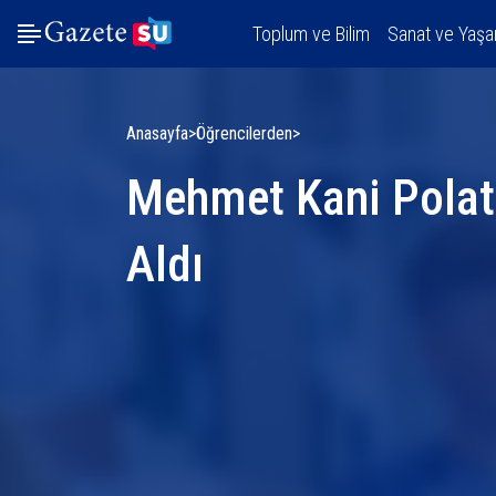
Toplum ve Bilim
Sanat ve Yaş
Anasayfa
Öğrencilerden
Mehmet Kani Pola
Aldı