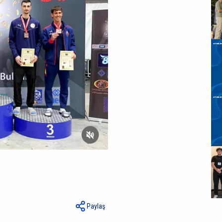
Paylaş