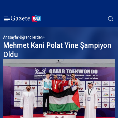
Anasayfa
Öğrencilerden
Mehmet Kani Polat Yine Şampiyon
Oldu