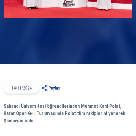
14/11/2024
Paylaş
Sabancı Üniversitesi öğrencilerinden Mehmet Kani Polat,
Katar Open G-1 Turnuvasında Polat tüm rakiplerini yenerek
Şampiyon oldu.