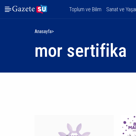
Toplum ve Bilim
Sanat ve Yaş
Anasayfa
mor sertifika