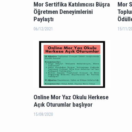
Mor Sertifika Katılımcısı Büşra
Mor S
Öğretmen Deneyimlerini
Toplu
Paylaştı
Ödülle
06/12/2021
15/11/2
Online Mor Yaz Okulu Herkese
Açık Oturumlar başlıyor
15/08/2020