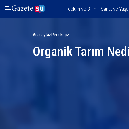
Toplum ve Bilim
Sanat ve Yaş
Anasayfa
Periskop
Organik Tarım Nedi