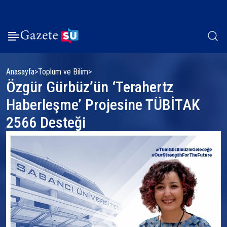
Anasayfa
Toplum ve Bilim
Özgür Gürbüz’ün ‘Terahertz
Haberleşme’ Projesine TÜBİTAK
2566 Desteği