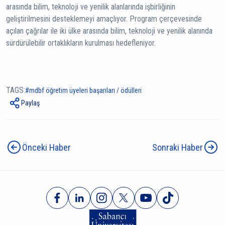
arasında bilim, teknoloji ve yenilik alanlarında işbirliğinin
geliştirilmesini desteklemeyi amaçlıyor. Program çerçevesinde
açılan çağrılar ile iki ülke arasında bilim, teknoloji ve yenilik alanında
sürdürülebilir ortaklıkların kurulması hedefleniyor.
TAGS:
mdbf öğretim üyeleri başarıları / ödülleri
Paylaş
Önceki Haber
Sonraki Haber