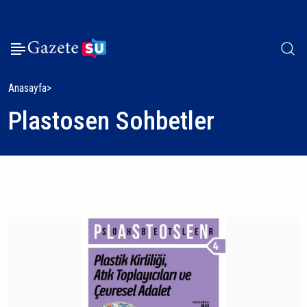
Anasayfa
Plastosen Sohbetler