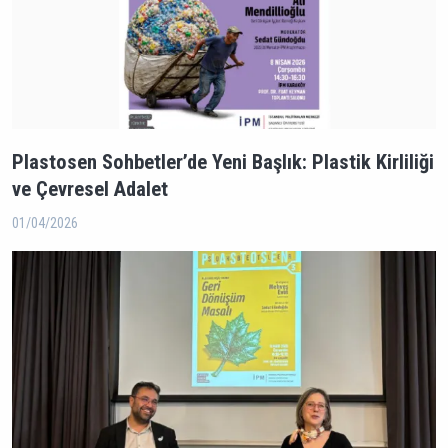
Plastosen Sohbetler’de Yeni Başlık: Plastik Kirliliği
ve Çevresel Adalet
01/04/2026