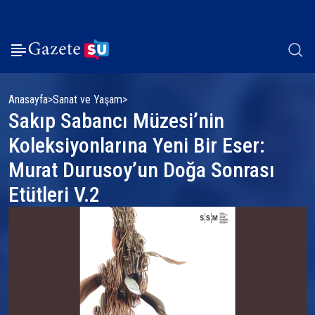
Anasayfa
Sanat ve Yaşam
Sakıp Sabancı Müzesi’nin
Koleksiyonlarına Yeni Bir Eser:
Murat Durusoy’un Doğa Sonrası
Etütleri V.2