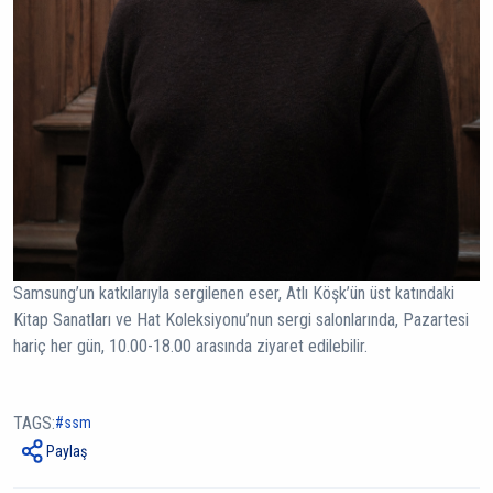
Samsung’un katkılarıyla sergilenen eser, Atlı Köşk’ün üst katındaki
Kitap Sanatları ve Hat Koleksiyonu’nun sergi salonlarında, Pazartesi
hariç her gün, 10.00-18.00 arasında ziyaret edilebilir.
TAGS:
ssm
Paylaş