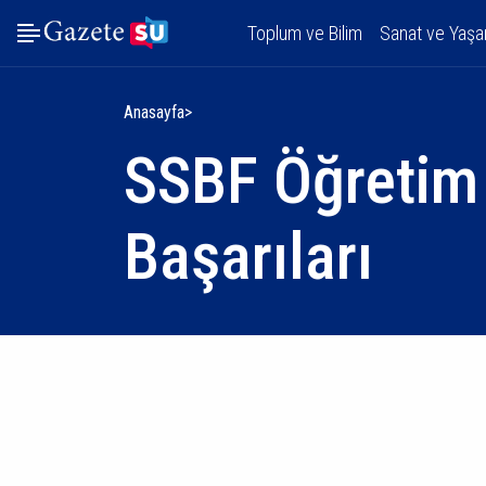
Toplum ve Bilim
Sanat ve Yaş
Anasayfa
SSBF Öğretim 
Başarıları