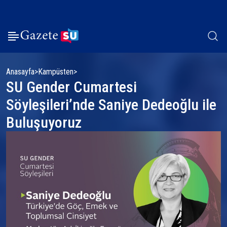
Anasayfa
Kampüsten
SU Gender Cumartesi
Söyleşileri’nde Saniye Dedeoğlu ile
Buluşuyoruz