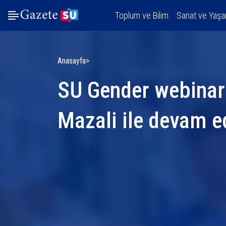
Toplum ve Bilim
Sanat ve Yaş
Anasayfa
SU Gender webinar
Mazali ile devam e