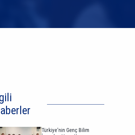
gili
aberler
Türkiye'nin Genç Bilim