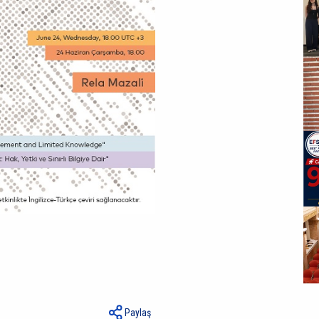
Paylaş