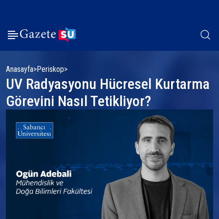
Anasayfa
Periskop
UV Radyasyonu Hücresel Kurtarma
Görevini Nasıl Tetikliyor?