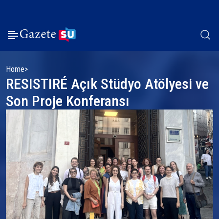
Home
RESISTIRÉ Açık Stüdyo Atölyesi ve
Son Proje Konferansı