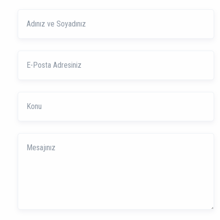
Adınız
ve
Soyadınız
E-
Posta
Adresiniz
Konu
Mesajınız