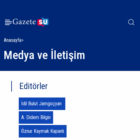
Anasayfa
Medya ve İletişim
Editörler
İdil Bulut Jamgoçyan
A. Didem Bilgin
Öznur Kaymak Kapanlı