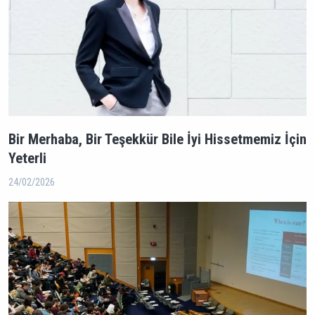
Bir Merhaba, Bir Teşekkür Bile İyi Hissetmemiz İçin
Yeterli
24/02/2026