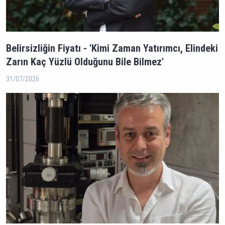
Belirsizliğin Fiyatı - 'Kimi Zaman Yatırımcı, Elindeki
Zarın Kaç Yüzlü Olduğunu Bile Bilmez'
31/07/2026