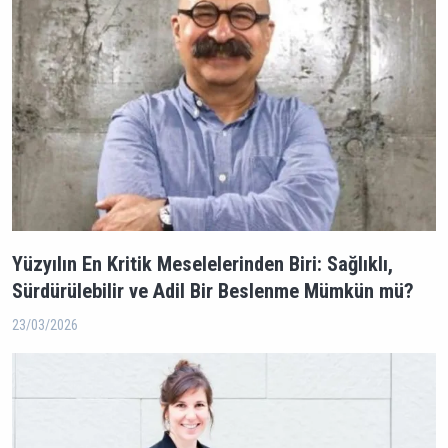
Yüzyılın En Kritik Meselelerinden Biri: Sağlıklı,
Sürdürülebilir ve Adil Bir Beslenme Mümkün mü?
23/03/2026