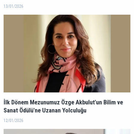
13/01/2026
İlk Dönem Mezunumuz Özge Akbulut'un Bilim ve
Sanat Ödülü'ne Uzanan Yolculuğu
12/01/2026