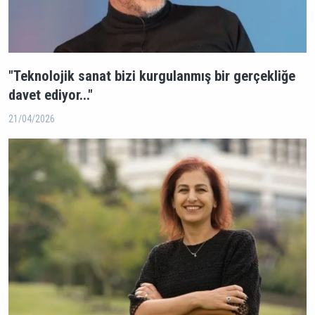
"Teknolojik sanat bizi kurgulanmış bir gerçekliğe
davet ediyor..."
21/04/2026