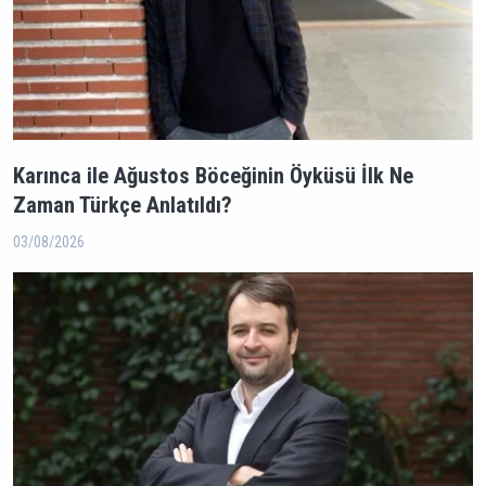
Karınca ile Ağustos Böceğinin Öyküsü İlk Ne
Zaman Türkçe Anlatıldı?
03/08/2026