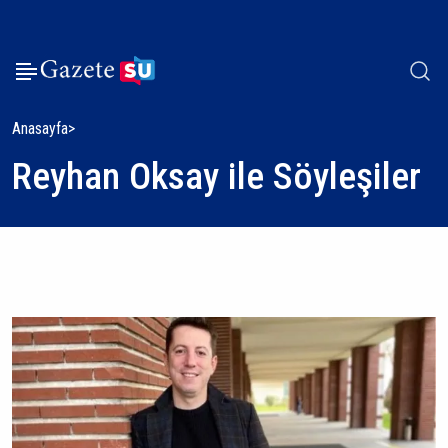
Anasayfa
Reyhan Oksay ile Söyleşiler