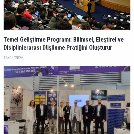
Temel Geliştirme Programı: Bilimsel, Eleştirel ve
Disiplinlerarası Düşünme Pratiğini Oluşturur
16/02/2026