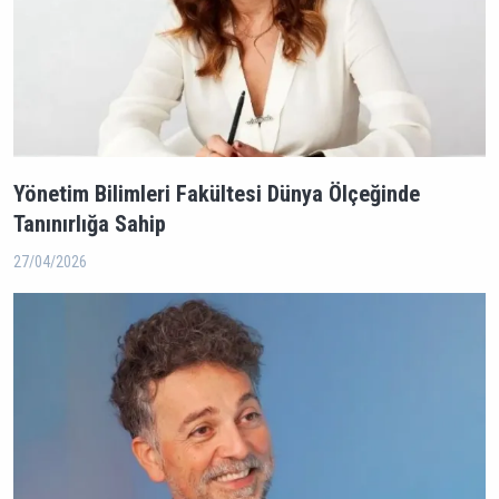
Yönetim Bilimleri Fakültesi Dünya Ölçeğinde
Tanınırlığa Sahip
27/04/2026