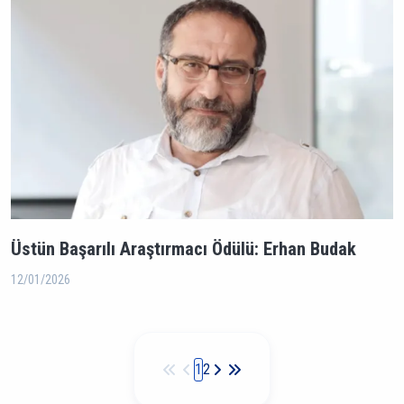
Üstün Başarılı Araştırmacı Ödülü: Erhan Budak
12/01/2026
Sayfalama
1
2