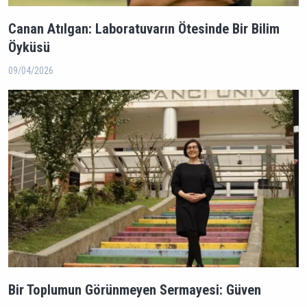
Canan Atılgan: Laboratuvarın Ötesinde Bir Bilim
Öyküsü
09/04/2026
Bir Toplumun Görünmeyen Sermayesi: Güven