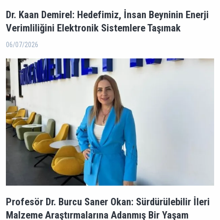
Dr. Kaan Demirel: Hedefimiz, İnsan Beyninin Enerji
Verimliliğini Elektronik Sistemlere Taşımak
06/07/2026
Profesör Dr. Burcu Saner Okan: Sürdürülebilir İleri
Malzeme Araştırmalarına Adanmış Bir Yaşam