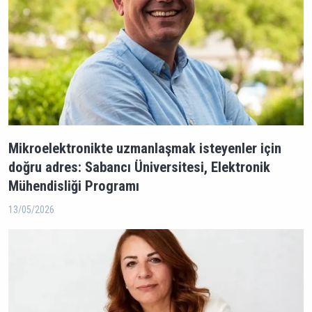
Mikroelektronikte uzmanlaşmak isteyenler için
doğru adres: Sabancı Üniversitesi, Elektronik
Mühendisliği Programı
13/05/2026