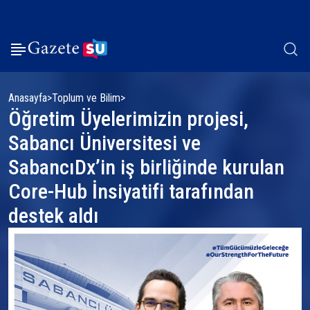
Anasayfa
Toplum ve Bilim
Öğretim Üyelerimizin projesi,
Sabancı Üniversitesi ve
SabancıDx’in iş birliğinde kurulan
Core-Hub İnsiyatifi tarafından
destek aldı