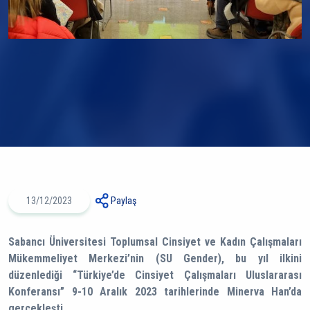
13/12/2023
Paylaş
Sabancı Üniversitesi Toplumsal Cinsiyet ve Kadın Çalışmaları
Mükemmeliyet Merkezi’nin (SU Gender), bu yıl ilkini
düzenlediği “Türkiye’de Cinsiyet Çalışmaları Uluslararası
Konferansı” 9-10 Aralık 2023 tarihlerinde Minerva Han’da
gerçekleşti.