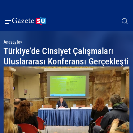
Anasayfa
Türkiye’de Cinsiyet Çalışmaları
Uluslararası Konferansı Gerçekleşti