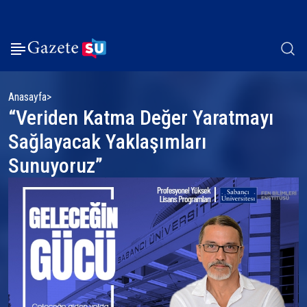
Anasayfa
“Veriden Katma Değer Yaratmayı
Sağlayacak Yaklaşımları
Sunuyoruz”