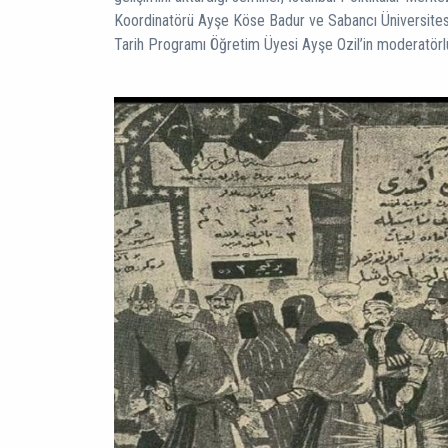
Koordinatörü Ayşe Köse Badur ve Sabancı Üniversitesi
Tarih Programı Öğretim Üyesi Ayşe Ozil’in moderatörl