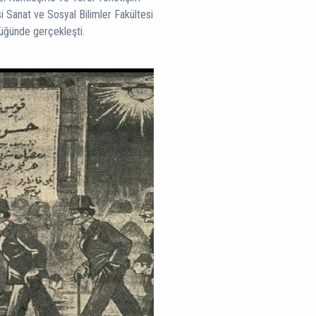
 Sanat ve Sosyal Bilimler Fakültesi
üğünde gerçekleşti.