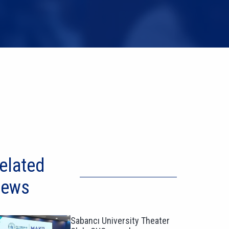
elated
ews
Sabancı University Theater