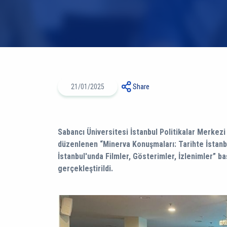
21/01/2025
Share
Sabancı Üniversitesi İstanbul Politikalar Merkezi (
düzenlenen “Minerva Konuşmaları: Tarihte İstanb
İstanbul'unda Filmler, Gösterimler, İzlenimler” ba
gerçekleştirildi.