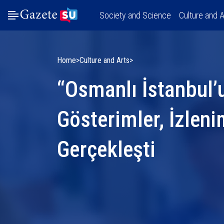
Society and Science
Culture and A
Home
Culture and Arts
“Osmanlı İstanbul’
Gösterimler, İzleni
Gerçekleşti