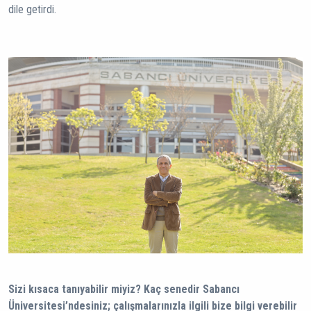
dile getirdi.
Sizi kısaca tanıyabilir miyiz? Kaç senedir Sabancı
Üniversitesi’ndesiniz; çalışmalarınızla ilgili bize bilgi verebilir