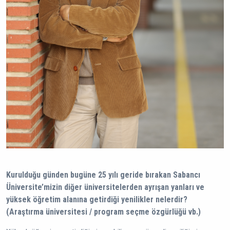
Kurulduğu günden bugüne 25 yılı geride bırakan Sabancı
Üniversite’mizin diğer üniversitelerden ayrışan yanları ve
yüksek öğretim alanına getirdiği yenilikler nelerdir?
(Araştırma üniversitesi / program seçme özgürlüğü vb.)