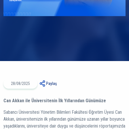
28/08/2025
Paylaş
Can Akkan ile Üniversitenin İlk Yıllarından Günümüze
Sabancı Üniversitesi Yönetim Bilimleri Fakültesi Öğretim Üyesi Can
Akkan, üniversitemizin ilk yıllarından günümüze uzanan yıllar boyunca
yaşadıklarını, üniversiteye dair duygu ve düşüncelerini röportajımızda