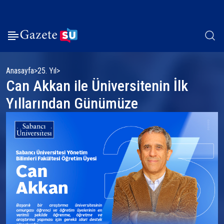
Anasayfa
25. Yıl
Can Akkan ile Üniversitenin İlk
Yıllarından Günümüze