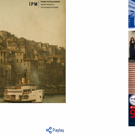
Paylaş