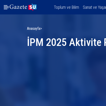
Toplum ve Bilim
Sanat ve Yaş
Anasayfa
İPM 2025 Aktivite 