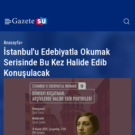
Anasayfa
İstanbul'u Edebiyatla Okumak
Serisinde Bu Kez Halide Edib
Konuşulacak