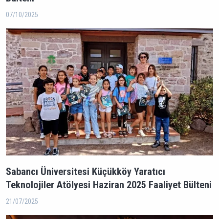
07/10/2025
Sabancı Üniversitesi Küçükköy Yaratıcı
Teknolojiler Atölyesi Haziran 2025 Faaliyet Bülteni
21/07/2025