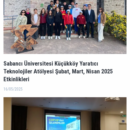
Sabancı Üniversitesi Küçükköy Yaratıcı
Teknolojiler Atölyesi Şubat, Mart, Nisan 2025
Etkinlikleri
16/05/2025