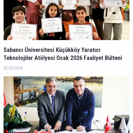
Sabancı Üniversitesi Küçükköy Yaratıcı
Teknolojiler Atölyesi Ocak 2026 Faaliyet Bülteni
05/02/2026