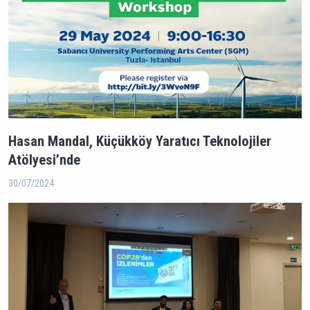
Hasan Mandal, Küçükköy Yaratıcı Teknolojiler
Atölyesi’nde
30/07/2024