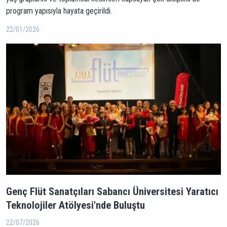
program yapısıyla hayata geçirildi.
22/01/2026
Genç Flüt Sanatçıları Sabancı Üniversitesi Yaratıcı
Teknolojiler Atölyesi'nde Buluştu
22/07/2026