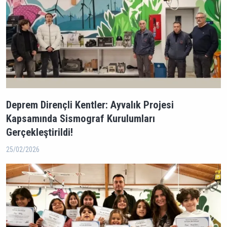
Deprem Dirençli Kentler: Ayvalık Projesi
Kapsamında Sismograf Kurulumları
Gerçekleştirildi!
25/02/2026