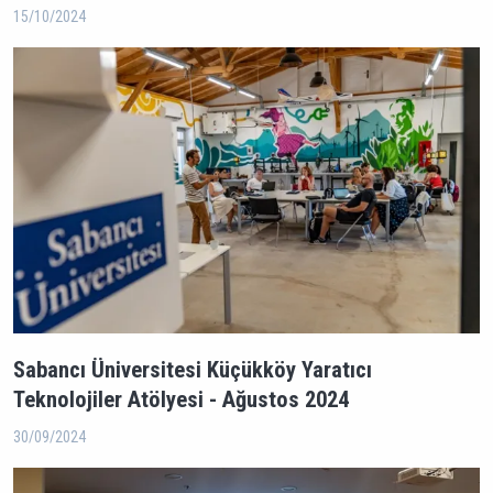
15/10/2024
Sabancı Üniversitesi Küçükköy Yaratıcı
Teknolojiler Atölyesi - Ağustos 2024
30/09/2024