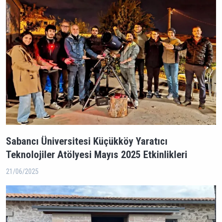
Sabancı Üniversitesi Küçükköy Yaratıcı
Teknolojiler Atölyesi Mayıs 2025 Etkinlikleri
21/06/2025