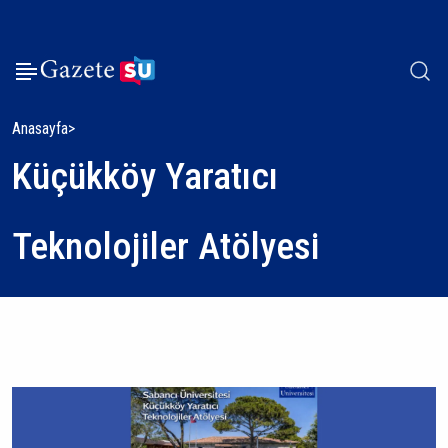
Anasayfa
Küçükköy Yaratıcı
Teknolojiler Atölyesi