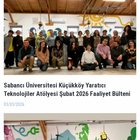
Sabancı Üniversitesi Küçükköy Yaratıcı
Teknolojiler Atölyesi Şubat 2026 Faaliyet Bülteni
03/03/2026