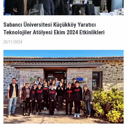
Sabancı Üniversitesi Küçükköy Yaratıcı
Teknolojiler Atölyesi Ekim 2024 Etkinlikleri
20/11/2024