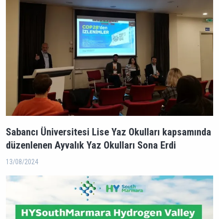
Sabancı Üniversitesi Lise Yaz Okulları kapsamında
düzenlenen Ayvalık Yaz Okulları Sona Erdi
13/08/2024