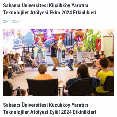
Sabancı Üniversitesi Küçükköy Yaratıcı
Teknolojiler Atölyesi Ekim 2024 Etkinlikleri
20/11/2024
Sabancı Üniversitesi Küçükköy Yaratıcı
Teknolojiler Atölyesi Eylül 2024 Etkinlikleri