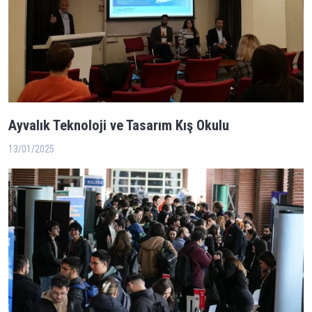
Ayvalık Teknoloji ve Tasarım Kış Okulu
13/01/2025