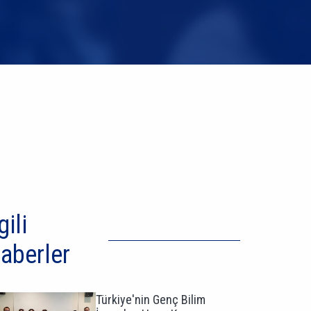
gili
aberler
Türkiye'nin Genç Bilim