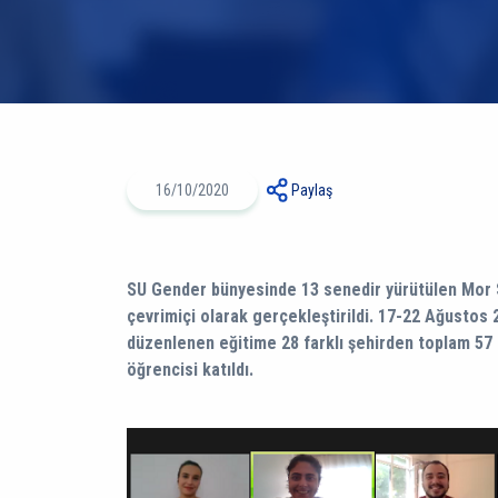
16/10/2020
Paylaş
SU Gender bünyesinde 13 senedir yürütülen Mor Se
çevrimiçi olarak gerçekleştirildi. 17-22 Ağustos 
düzenlenen eğitime 28 farklı şehirden toplam 57
öğrencisi katıldı.