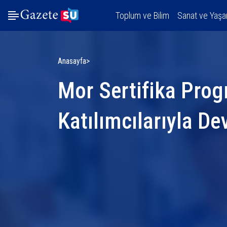
Toplum ve Bilim
Sanat ve Yaş
Anasayfa
Mor Sertifika Prog
Katılımcılarıyla D