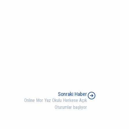
Sonraki Haber
Online Mor Yaz Okulu Herkese Açık
Oturumlar başlıyor