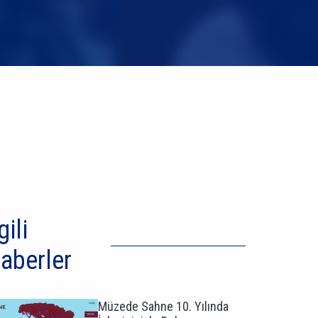
gili
aberler
Müzede Sahne 10. Yılında