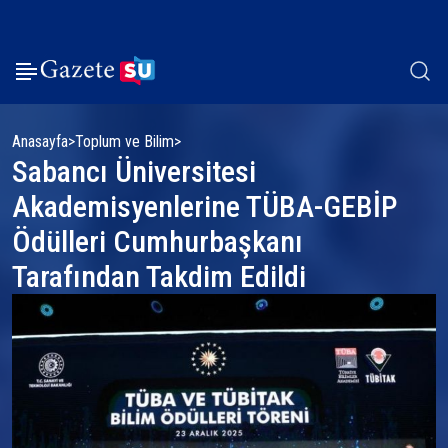
Anasayfa
Toplum ve Bilim
Sabancı Üniversitesi
Akademisyenlerine TÜBA-GEBİP
Ödülleri Cumhurbaşkanı
Tarafından Takdim Edildi