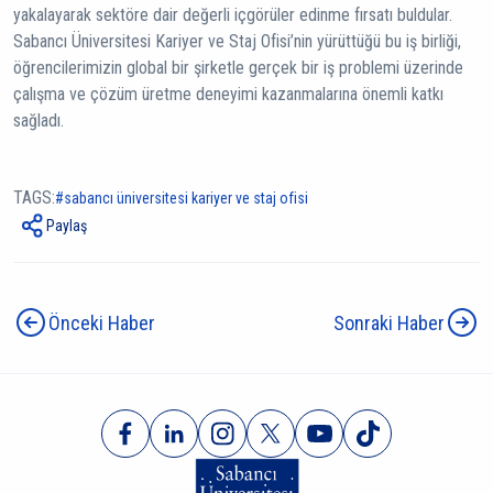
yakalayarak sektöre dair değerli içgörüler edinme fırsatı buldular.
Sabancı Üniversitesi Kariyer ve Staj Ofisi’nin yürüttüğü bu iş birliği,
öğrencilerimizin global bir şirketle gerçek bir iş problemi üzerinde
çalışma ve çözüm üretme deneyimi kazanmalarına önemli katkı
sağladı.
TAGS:
sabancı üniversitesi kariyer ve staj ofisi
Paylaş
Önceki Haber
Sonraki Haber