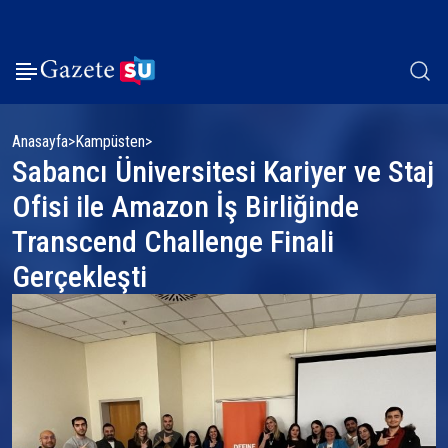
Anasayfa
Kampüsten
Sabancı Üniversitesi Kariyer ve Staj
Ofisi ile Amazon İş Birliğinde
Transcend Challenge Finali
Gerçekleşti