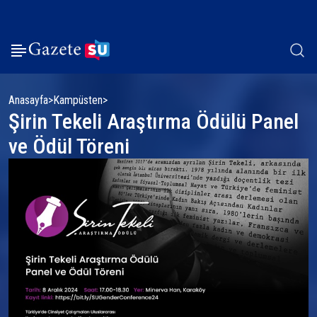
Anasayfa
Kampüsten
Şirin Tekeli Araştırma Ödülü Panel
ve Ödül Töreni