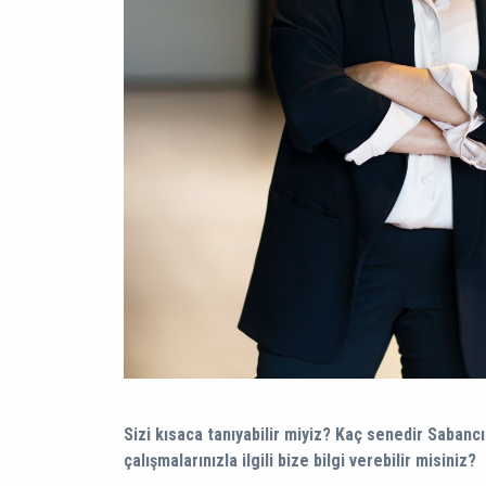
Sizi kısaca tanıyabilir miyiz? Kaç senedir Sabancı
çalışmalarınızla ilgili bize bilgi verebilir misiniz?