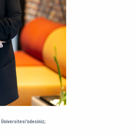
 Üniversitesi’ndesiniz;