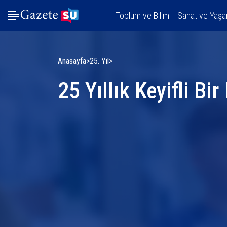
Toplum ve Bilim
Sanat ve Yaş
Anasayfa
25. Yıl
25 Yıllık Keyifli Bi