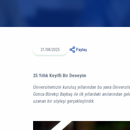
21/08/2025
Paylaş
25 Yıllık Keyifli Bir Deneyim
Üniversitemizin kuruluş yıllarından bu yana Üniversi
Gonca Börekçi Baybaş ile ilk yıllardaki anılarından gel
uzanan bir söyleşi gerçekleştirdik.