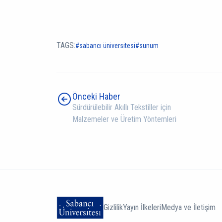
TAGS:
sabancı üniversitesi
sunum
Önceki Haber
Sürdürülebilir Akıllı Tekstiller için
Malzemeler ve Üretim Yöntemleri
Gizlilik
Yayın İlkeleri
Medya ve İletişim