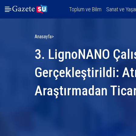
Toplum ve Bilim
Sanat ve Yaş
Anasayfa
3. LignoNANO Çalı
Gerçekleştirildi: A
Araştırmadan Tica