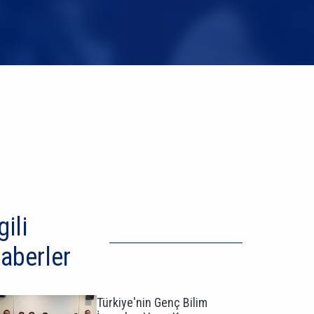
gili
aberler
Türkiye'nin Genç Bilim