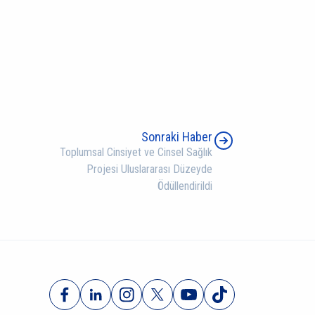
Sonraki Haber
Toplumsal Cinsiyet ve Cinsel Sağlık
Projesi Uluslararası Düzeyde
Ödüllendirildi