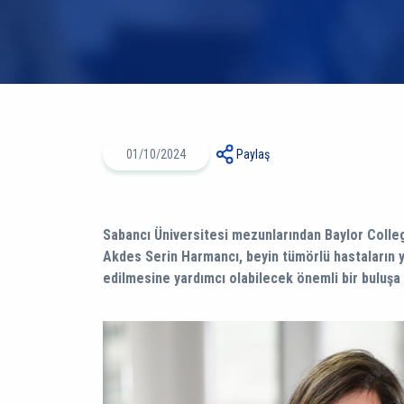
01/10/2024
Paylaş
Sabancı Üniversitesi mezunlarından Baylor Colle
Akdes Serin Harmancı, beyin tümörlü hastaların 
edilmesine yardımcı olabilecek önemli bir buluşa 