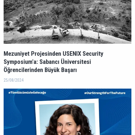
Mezuniyet Projesinden USENIX Security
Symposium'a: Sabancı Üniversitesi
Öğrencilerinden Büyük Başarı
25/08/2024