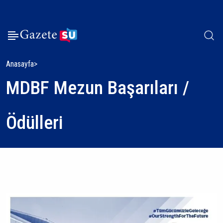
Anasayfa
MDBF Mezun Başarıları /
Ödülleri