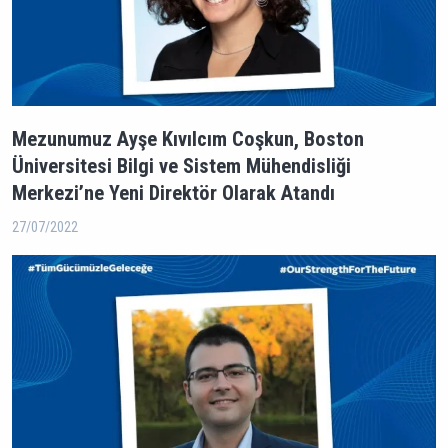
Mezunumuz Ayşe Kıvılcım Coşkun, Boston
Üniversitesi Bilgi ve Sistem Mühendisliği
Merkezi’ne Yeni Direktör Olarak Atandı
27/07/2022