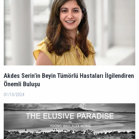
Akdes Serin'in Beyin Tümörlü Hastaları İlgilendiren
Önemli Buluşu
01/10/2024