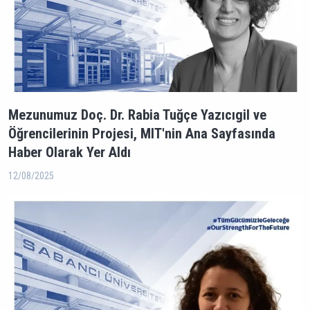
Mezunumuz Doç. Dr. Rabia Tuğçe Yazıcıgil ve
Öğrencilerinin Projesi, MIT'nin Ana Sayfasında
Haber Olarak Yer Aldı
12/08/2025