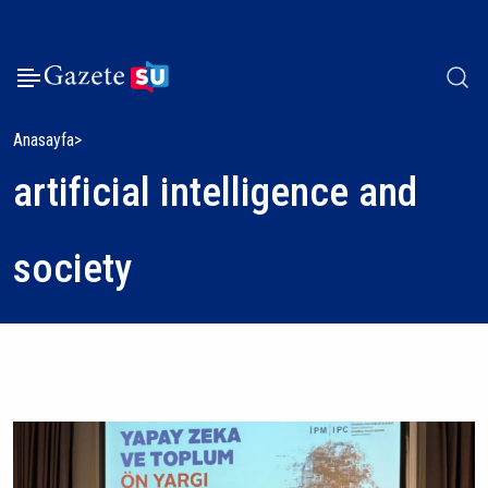
Anasayfa
artificial intelligence and
society