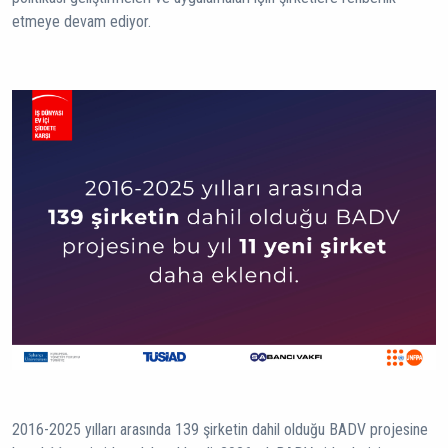
etmeye devam ediyor.
2016-2025 yılları arasında 139 şirketin dahil olduğu BADV projesine