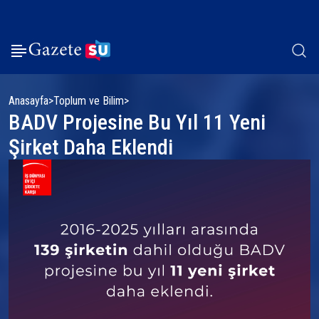
Anasayfa
Toplum ve Bilim
BADV Projesine Bu Yıl 11 Yeni
Şirket Daha Eklendi