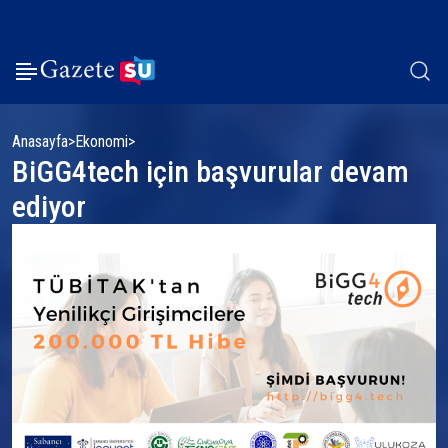
Anasayfa
Ekonomi
BiGG4tech için başvurular devam
ediyor