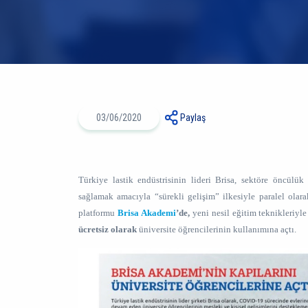
03/06/2020
Paylaş
Türkiye lastik endüstrisinin lideri Brisa, sektöre öncülük 
sağlamak amacıyla “sürekli gelişim” ilkesiyle paralel olara
platformu
Brisa Akademi
’de,
yeni nesil eğitim teknikleriyle
ücretsiz olarak
üniversite öğrencilerinin kullanımına açtı.